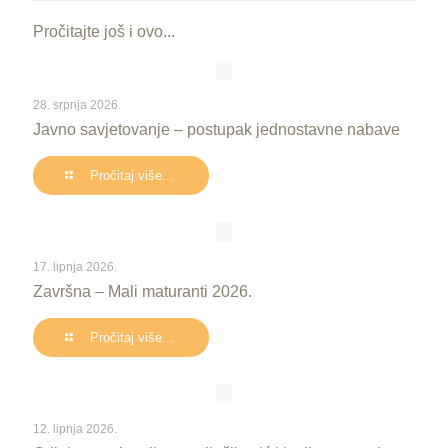
Pročitajte još i ovo...
28. srpnja 2026.
Javno savjetovanje – postupak jednostavne nabave
Pročitaj više...
17. lipnja 2026.
Završna – Mali maturanti 2026.
Pročitaj više...
12. lipnja 2026.