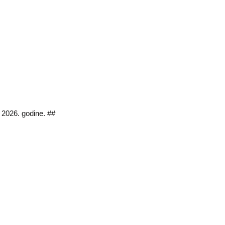
a 2026. godine. ##