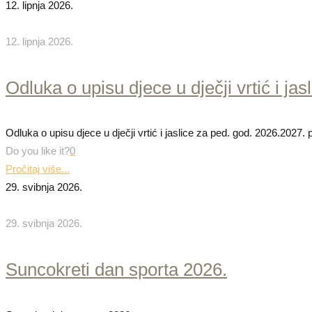
12. lipnja 2026.
12. lipnja 2026.
Odluka o upisu djece u dječji vrtić i j
Odluka o upisu djece u dječji vrtić i jaslice za ped. god. 2026.202
Do you like it?
0
Pročitaj više...
29. svibnja 2026.
29. svibnja 2026.
Suncokreti dan sporta 2026.