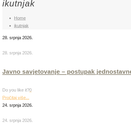
ikutnjak
Home
ikutnjak
28. srpnja 2026.
28. srpnja 2026.
Javno savjetovanje – postupak jednostavn
Do you like it?
0
Pročitaj više...
24. srpnja 2026.
24. srpnja 2026.