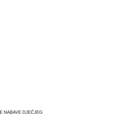
NE NABAVE DJEČJEG