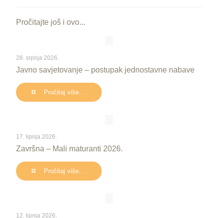
Pročitajte još i ovo...
28. srpnja 2026.
Javno savjetovanje – postupak jednostavne nabave
Pročitaj više...
17. lipnja 2026.
Završna – Mali maturanti 2026.
Pročitaj više...
12. lipnja 2026.