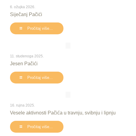
6. ožujka 2026.
Siječanj Pačići
Pročitaj više...
11. studenoga 2025.
Jesen Pačići
Pročitaj više...
16. rujna 2025.
Vesele aktivnosti Pačića u travnju, svibnju i lipnju
Pročitaj više...