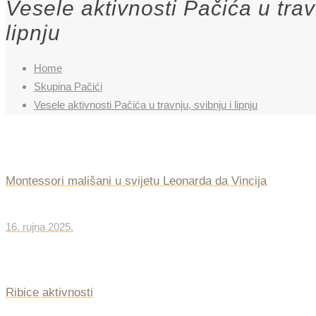
Vesele aktivnosti Pačića u trav
lipnju
Home
Skupina Pačići
Vesele aktivnosti Pačića u travnju, svibnju i lipnju
Montessori mališani u svijetu Leonarda da Vincija
16. rujna 2025.
Ribice aktivnosti