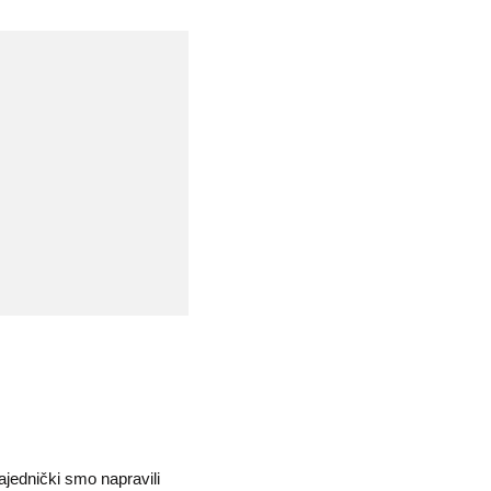
ajednički smo napravili