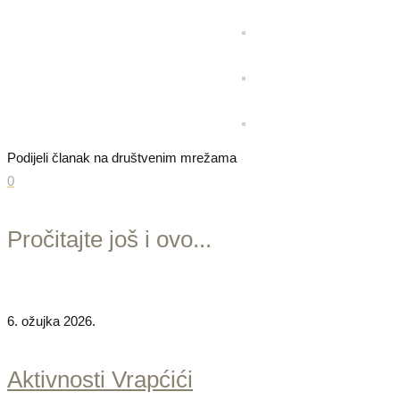
Podijeli članak na društvenim mrežama
0
Pročitajte još i ovo...
6. ožujka 2026.
Aktivnosti Vrapćići