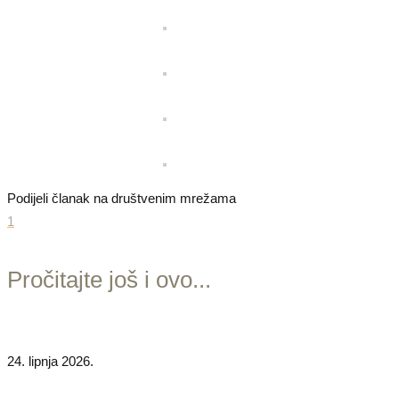
Podijeli članak na društvenim mrežama
1
Pročitajte još i ovo...
24. lipnja 2026.