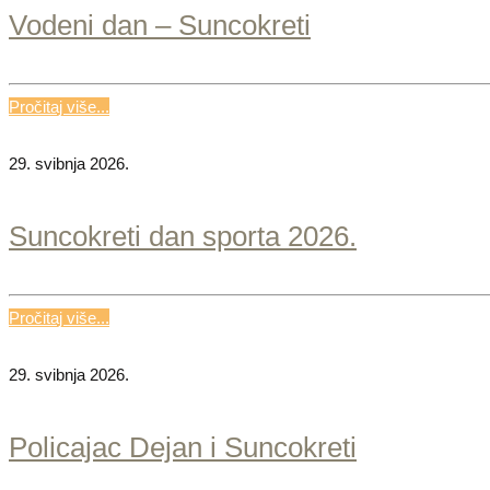
Vodeni dan – Suncokreti
Pročitaj više...
29. svibnja 2026.
Suncokreti dan sporta 2026.
Pročitaj više...
29. svibnja 2026.
Policajac Dejan i Suncokreti