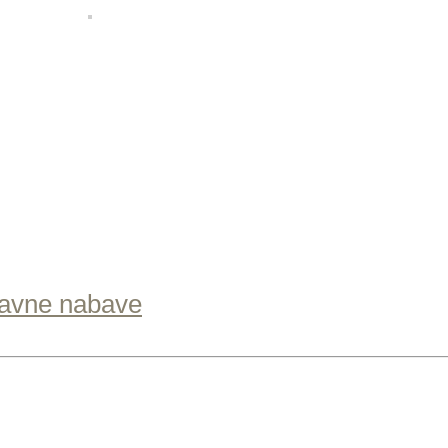
tavne nabave