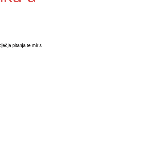
ečja pitanja te miris