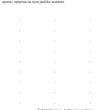
uporna i spremna na nove jasličke avanture.