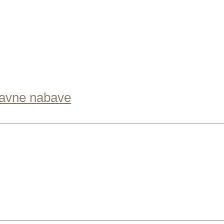
tavne nabave