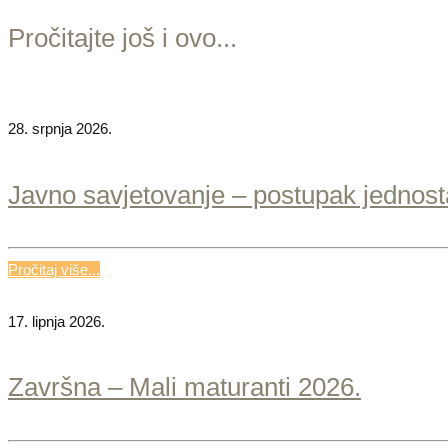
Pročitajte još i ovo...
28. srpnja 2026.
Javno savjetovanje – postupak jednos
Pročitaj više...
17. lipnja 2026.
Završna – Mali maturanti 2026.