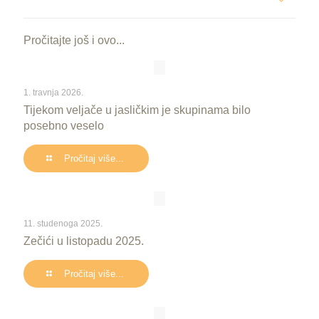
Pročitajte još i ovo...
1. travnja 2026.
Tijekom veljače u jasličkim je skupinama bilo
posebno veselo
Pročitaj više...
11. studenoga 2025.
Zečići u listopadu 2025.
Pročitaj više...