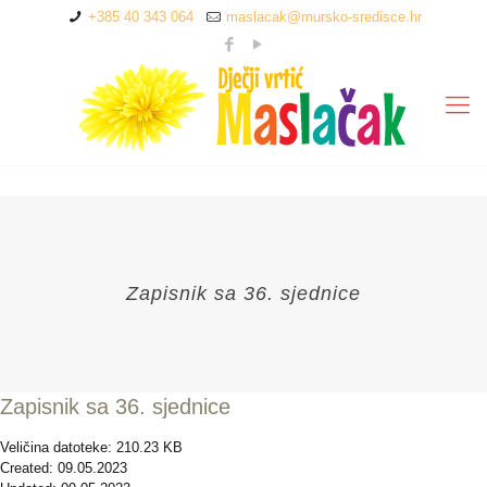
+385 40 343 064
maslacak@mursko-sredisce.hr
Zapisnik sa 36. sjednice
Zapisnik sa 36. sjednice
Veličina datoteke: 210.23 KB
Created: 09.05.2023