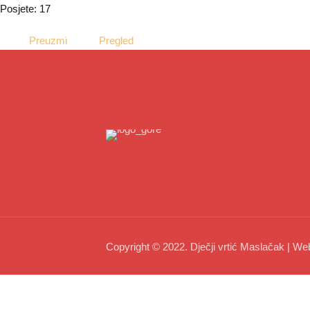
Posjete: 17
Preuzmi
Pregled
Copyright © 2022. Dječji vrtić Maslačak | We