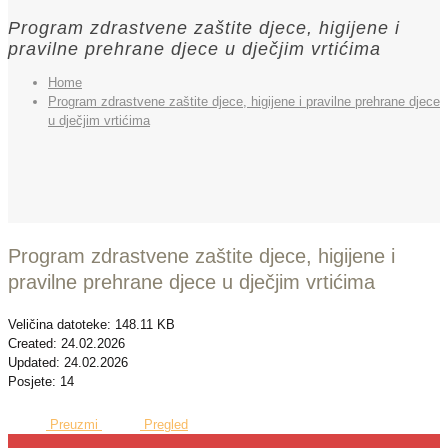
Program zdrastvene zaštite djece, higijene i
pravilne prehrane djece u dječjim vrtićima
Home
Program zdrastvene zaštite djece, higijene i pravilne prehrane djece
u dječjim vrtićima
Program zdrastvene zaštite djece, higijene i
pravilne prehrane djece u dječjim vrtićima
Veličina datoteke: 148.11 KB
Created: 24.02.2026
Updated: 24.02.2026
Posjete: 14
Preuzmi
Pregled