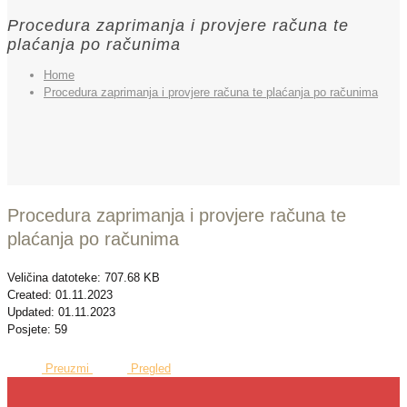
Procedura zaprimanja i provjere računa te
plaćanja po računima
Home
Procedura zaprimanja i provjere računa te plaćanja po računima
Procedura zaprimanja i provjere računa te
plaćanja po računima
Veličina datoteke: 707.68 KB
Created: 01.11.2023
Updated: 01.11.2023
Posjete: 59
Preuzmi
Pregled