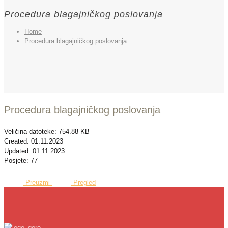
Procedura blagajničkog poslovanja
Home
Procedura blagajničkog poslovanja
Procedura blagajničkog poslovanja
Veličina datoteke: 754.88 KB
Created: 01.11.2023
Updated: 01.11.2023
Posjete: 77
Preuzmi
Pregled