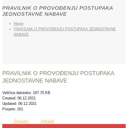
PRAVILNIK O PROVOĐENJU POSTUPAKA
JEDNOSTAVNE NABAVE
Home
PRAVILNIK O PROVOĐENJU POSTUPAKA JEDNOSTAVNE
NABAVE
PRAVILNIK O PROVOĐENJU POSTUPAKA
JEDNOSTAVNE NABAVE
Veličina datoteke: 197.70 KB
Created: 06.12.2021
Updated: 06.12.2021
Posjete: 161
Preuzmi
Pregled