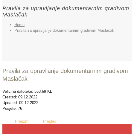
Pravila za upravljanje dokumentarnim gradivom
Maslačak
Home
Pravila za upravljanje dokumentarnim gradivom Maslačak
Pravila za upravljanje dokumentarnim gradivom
Maslačak
Veličina datoteke: 553.69 KB
Created: 09.12.2022
Updated: 09.12.2022
Posjete: 76
Preuzmi
Pregled