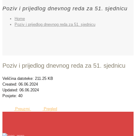
Poziv i prijedlog dnevnog reda za 51. sjednicu
Home
Poziv i prijedlog dnevnog reda za 51. sjednicu
Poziv i prijedlog dnevnog reda za 51. sjednicu
Veličina datoteke: 211.25 KB
Created: 06.06.2024
Updated: 06.06.2024
Posjete: 40
Preuzmi
Pregled