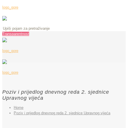
Transparentnost
Poziv i prijedlog dnevnog reda 2. sjednice
Upravnog vijeća
Home
Poziv i prijedlog dnevnog reda 2. sjednice Upravnog vijeća