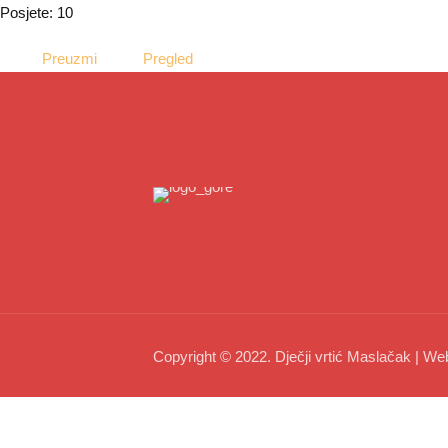
Posjete: 10
Preuzmi
Pregled
Copyright © 2022. Dječji vrtić Maslačak | We