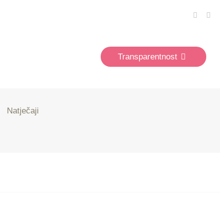
Transparentnost
Natječaji