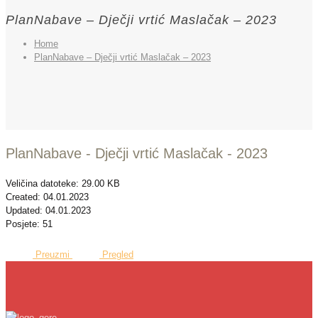
PlanNabave – Dječji vrtić Maslačak – 2023
Home
PlanNabave – Dječji vrtić Maslačak – 2023
PlanNabave - Dječji vrtić Maslačak - 2023
Veličina datoteke: 29.00 KB
Created: 04.01.2023
Updated: 04.01.2023
Posjete: 51
Preuzmi
Pregled