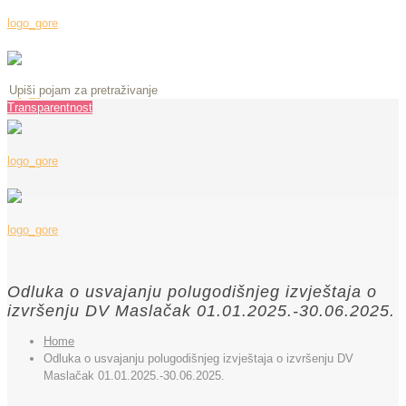
Transparentnost
Odluka o usvajanju polugodišnjeg izvještaja o
izvršenju DV Maslačak 01.01.2025.-30.06.2025.
Home
Odluka o usvajanju polugodišnjeg izvještaja o izvršenju DV
Maslačak 01.01.2025.-30.06.2025.