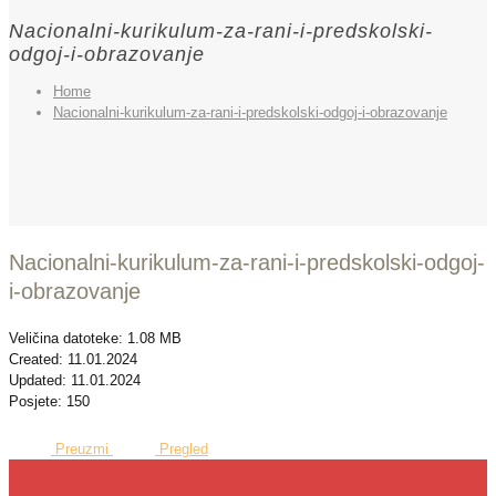
Nacionalni-kurikulum-za-rani-i-predskolski-
odgoj-i-obrazovanje
Home
Nacionalni-kurikulum-za-rani-i-predskolski-odgoj-i-obrazovanje
Nacionalni-kurikulum-za-rani-i-predskolski-odgoj-
i-obrazovanje
Veličina datoteke: 1.08 MB
Created: 11.01.2024
Updated: 11.01.2024
Posjete: 150
Preuzmi
Pregled