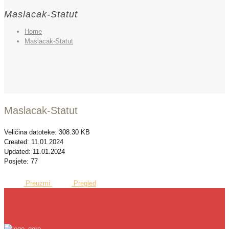
Maslacak-Statut
Home
Maslacak-Statut
Maslacak-Statut
Veličina datoteke: 308.30 KB
Created: 11.01.2024
Updated: 11.01.2024
Posjete: 77
Preuzmi
Pregled