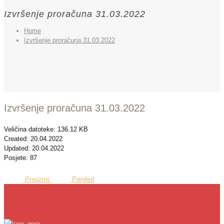
Izvršenje proračuna 31.03.2022
Home
Izvršenje proračuna 31.03.2022
Izvršenje proračuna 31.03.2022
Veličina datoteke: 136.12 KB
Created: 20.04.2022
Updated: 20.04.2022
Posjete: 87
Preuzmi
Pregled