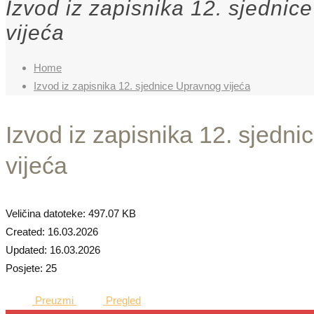
Izvod iz zapisnika 12. sjedni
vijeća
Home
Izvod iz zapisnika 12. sjednice Upravnog vijeća
Izvod iz zapisnika 12. sjedn
vijeća
Veličina datoteke: 497.07 KB
Created: 16.03.2026
Updated: 16.03.2026
Posjete: 25
Preuzmi
Pregled