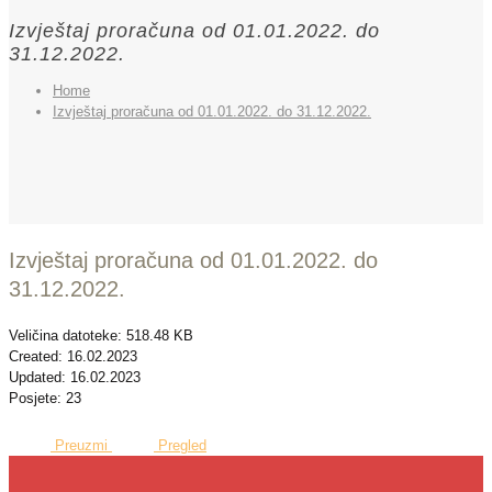
Izvještaj proračuna od 01.01.2022. do
31.12.2022.
Home
Izvještaj proračuna od 01.01.2022. do 31.12.2022.
Izvještaj proračuna od 01.01.2022. do
31.12.2022.
Veličina datoteke: 518.48 KB
Created: 16.02.2023
Updated: 16.02.2023
Posjete: 23
Preuzmi
Pregled