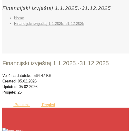
Financijski izvještaj 1.1.2025.-31.12.2025
Home
Financijski izvještaj 1.1.2025.-31.12.2025
Financijski izvještaj 1.1.2025.-31.12.2025
Veličina datoteke: 564.47 KB
Created: 05.02.2026
Updated: 05.02.2026
Posjete: 25
Preuzmi
Pregled