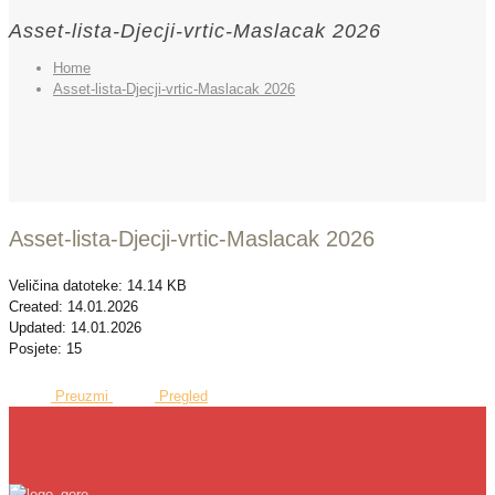
Asset-lista-Djecji-vrtic-Maslacak 2026
Home
Asset-lista-Djecji-vrtic-Maslacak 2026
Asset-lista-Djecji-vrtic-Maslacak 2026
Veličina datoteke: 14.14 KB
Created: 14.01.2026
Updated: 14.01.2026
Posjete: 15
Preuzmi
Pregled