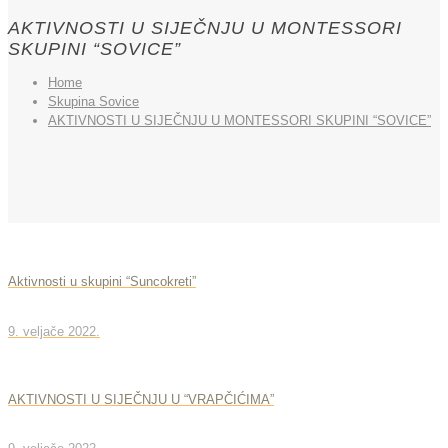
AKTIVNOSTI U SIJEČNJU U MONTESSORI
SKUPINI “SOVICE”
Home
Skupina Sovice
AKTIVNOSTI U SIJEČNJU U MONTESSORI SKUPINI “SOVICE”
Aktivnosti u skupini “Suncokreti”
9. veljače 2022.
AKTIVNOSTI U SIJEČNJU U “VRAPČIĆIMA”