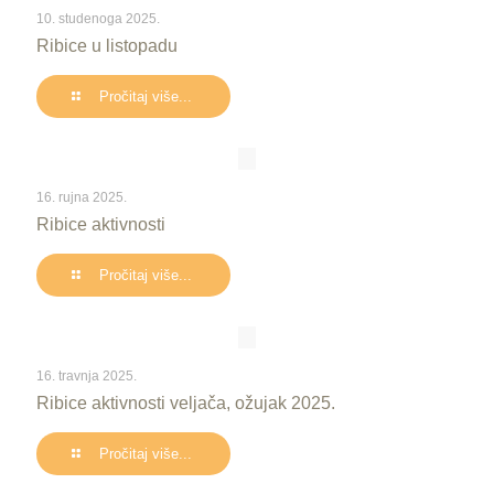
10. studenoga 2025.
Ribice u listopadu
Pročitaj više...
16. rujna 2025.
Ribice aktivnosti
Pročitaj više...
16. travnja 2025.
Ribice aktivnosti veljača, ožujak 2025.
Pročitaj više...